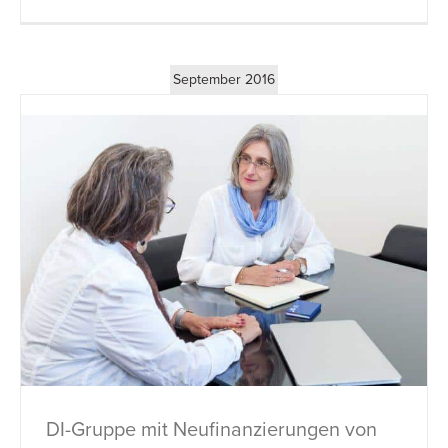
September 2016
DI-Gruppe mit Neufinanzierungen von