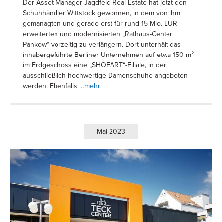
Der Asset Manager Jagdfeld Real Estate hat jetzt den
Schuhhändler Wittstock gewonnen, in dem von ihm
gemanagten und gerade erst für rund 15 Mio. EUR
erweiterten und modernisierten „Rathaus-Center
Pankow“ vorzeitig zu verlängern. Dort unterhält das
inhabergeführte Berliner Unternehmen auf etwa 150 m²
im Erdgeschoss eine „SHOEART“-Filiale, in der
ausschließlich hochwertige Damenschuhe angeboten
werden. Ebenfalls
…mehr
Mai 2023