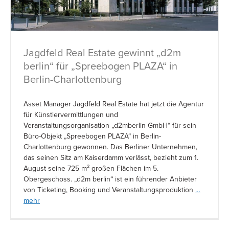
Jagdfeld Real Estate gewinnt „d2m
berlin“ für „Spreebogen PLAZA“ in
Berlin-Charlottenburg
Asset Manager Jagdfeld Real Estate hat jetzt die Agentur
für Künstlervermittlungen und
Veranstaltungsorganisation „d2mberlin GmbH“ für sein
Büro-Objekt „Spreebogen PLAZA“ in Berlin-
Charlottenburg gewonnen. Das Berliner Unternehmen,
das seinen Sitz am Kaiserdamm verlässt, bezieht zum 1.
August seine 725 m² großen Flächen im 5.
Obergeschoss. „d2m berlin“ ist ein führender Anbieter
von Ticketing, Booking und Veranstaltungsproduktion
…
mehr