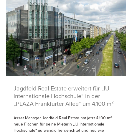
Jagdfeld Real Estate erweitert für „IU
Internationale Hochschule“ in der
„PLAZA Frankfurter Allee“ um 4.100 m²
Asset Manager Jagdfeld Real Estate hat jetzt 4.100 m²
neue Flächen für seine Mieterin „IU Internationale
Hochschule“ aufwändig hergerichtet und neu wie