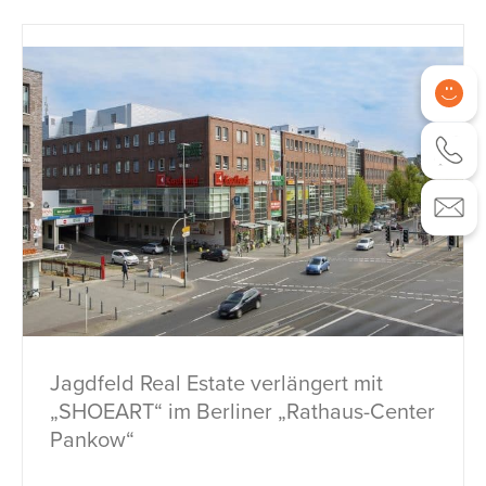
Jagdfeld Real Estate verlängert mit
„SHOEART“ im Berliner „Rathaus-Center
Pankow“