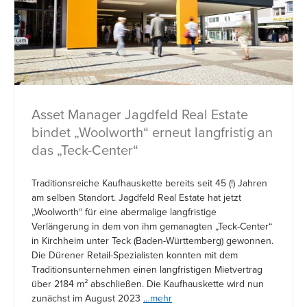
Asset Manager Jagdfeld Real Estate
bindet „Woolworth“ erneut langfristig an
das „Teck-Center“
Traditionsreiche Kaufhauskette bereits seit 45 (!) Jahren
am selben Standort. Jagdfeld Real Estate hat jetzt
„Woolworth“ für eine abermalige langfristige
Verlängerung in dem von ihm gemanagten „Teck-Center“
in Kirchheim unter Teck (Baden-Württemberg) gewonnen.
Die Dürener Retail-Spezialisten konnten mit dem
Traditionsunternehmen einen langfristigen Mietvertrag
über 2184 m² abschließen. Die Kaufhauskette wird nun
zunächst im August 2023
…mehr