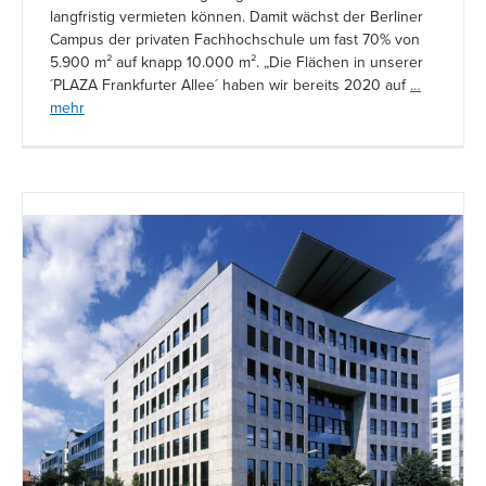
langfristig vermieten können. Damit wächst der Berliner
Campus der privaten Fachhochschule um fast 70% von
5.900 m² auf knapp 10.000 m². „Die Flächen in unserer
´PLAZA Frankfurter Allee´ haben wir bereits 2020 auf
…
mehr