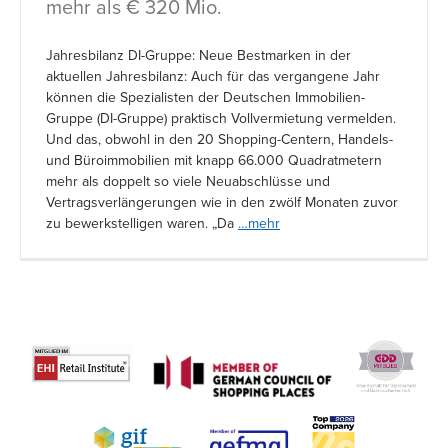
mehr als € 320 Mio.
Jahresbilanz DI-Gruppe: Neue Bestmarken in der
aktuellen Jahresbilanz: Auch für das vergangene Jahr
können die Spezialisten der Deutschen Immobilien-
Gruppe (DI-Gruppe) praktisch Vollvermietung vermelden.
Und das, obwohl in den 20 Shopping-Centern, Handels-
und Büroimmobilien mit knapp 66.000 Quadratmetern
mehr als doppelt so viele Neuabschlüsse und
Vertragsverlängerungen wie in den zwölf Monaten zuvor
zu bewerkstelligen waren. „Da
…mehr