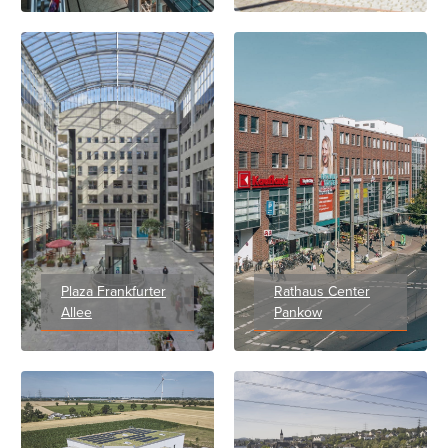
Plaza Frankfurter
Rathaus Center
Allee
Pankow