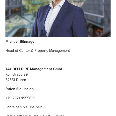
Michael Bünnagel
Head of Center & Property Management
JAGDFELD RE Management GmbH
Kölnstraße 89
52351 Düren
Rufen Sie uns an
:
+49 2421 49558 0
Schreiben Sie uns per: