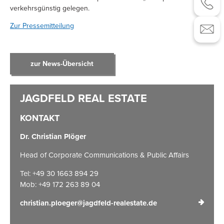
verkehrsgünstig gelegen.
Zur Pressemitteilung
zur News-Übersicht
KONTAKT
Dr. Christian Plöger
Head of Corporate Communications & Public Affairs
Tel: +49 30 1663 894 29
Mob: +49 172 263 89 04
christian.ploeger@jagdfeld-realestate.de