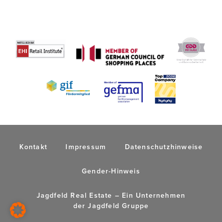
Kontakt
Impressum
Datenschutzhinweise
Gender-Hinweis
Jagdfeld Real Estate – Ein Unternehmen
der
Jagdfeld Gruppe