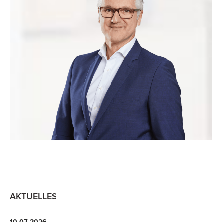
AKTUELLES
10-07-2026