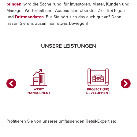
bringen
, wird die Sache rund: für Investoren, Mieter, Kunden und
Manager. Werterhalt und -Ausbau sind oberstes Ziel. Bei Eigen-
und
Drittmandaten
. Für Sie hört sich das auch gut an? Dann
lassen Sie uns zusammen etwas bewegen!
UNSERE LEISTUNGEN
Profitieren Sie von unserer umfassenden Retail-Expertise: