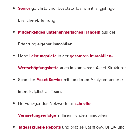
Senior
-geführte und -besetzte Teams mit langjähriger
Branchen-Erfahrung
Mitdenkendes unternehmerisches Handeln
aus der
Erfahrung eigener Immobilien
Hohe
Leistungstiefe
in der
gesamten Immobilien-
Wertschöpfungskette
auch in komplexen Asset-Strukturen
Schneller
Asset-Service
mit fundierten Analysen unserer
interdisziplinären Teams
Hervorragendes Netzwerk für
schnelle
Vermietungserfolge
in Ihren Handelsimmobilien
Tagesaktuelle Reports
und präzise Cashflow-, OPEX- und