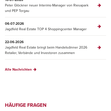
Peter Glöckner neuer Interims-Manager von Riesapark
und PEP Torgau
06-07-2026
Jagdfeld Real Estate TOP 4 Shoppingcenter Manager
22-06-2026
Jagdfeld Real Estate bringt beim Handelsdinner 2026
Retailer, Verbände und Investoren zusammen
Alle Nachrichten
HÄUFIGE FRAGEN