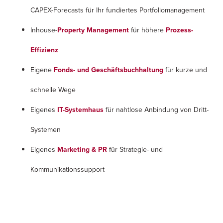
CAPEX-Forecasts für Ihr fundiertes Portfoliomanagement
Inhouse-
Property Management
für höhere
Prozess-
Effizienz
Eigene
Fonds- und Geschäftsbuchhaltung
für kurze und
schnelle Wege
Eigenes
IT-Systemhaus
für nahtlose Anbindung von Dritt-
Systemen
Eigenes
Marketing & PR
für Strategie- und
Kommunikationssupport