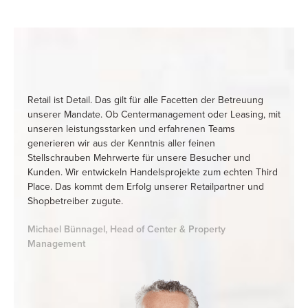
Retail ist Detail. Das gilt für alle Facetten der Betreuung
unserer Mandate. Ob Centermanagement oder Leasing, mit
unseren leistungsstarken und erfahrenen Teams
generieren wir aus der Kenntnis aller feinen
Stellschrauben Mehrwerte für unsere Besucher und
Kunden. Wir entwickeln Handelsprojekte zum echten Third
Place. Das kommt dem Erfolg unserer Retailpartner und
Shopbetreiber zugute.
Michael Bünnagel, Head of Center & Property
Management