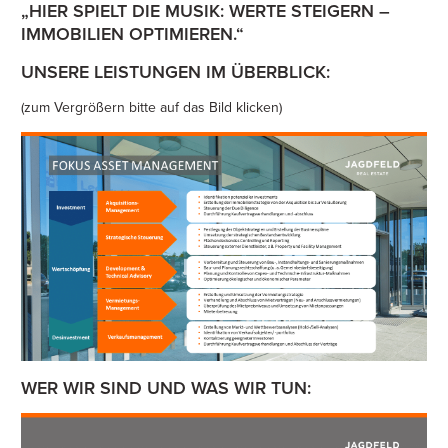
„HIER SPIELT DIE MUSIK: WERTE STEIGERN –
IMMOBILIEN OPTIMIEREN.“
UNSERE LEISTUNGEN IM ÜBERBLICK:
(zum Vergrößern bitte auf das Bild klicken)
WER WIR SIND UND WAS WIR TUN: