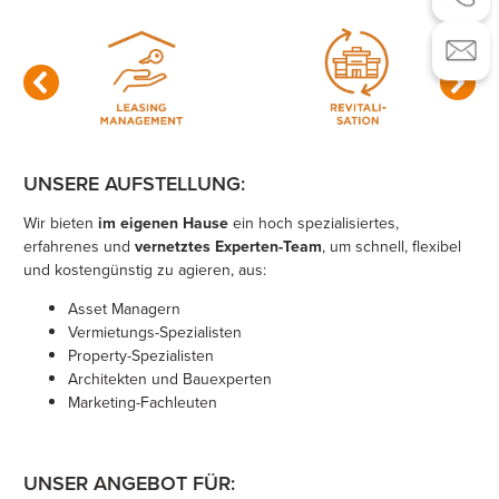
UNSERE AUFSTELLUNG:
Wir bieten
im eigenen Hause
ein hoch spezialisiertes,
erfahrenes und
vernetztes Experten-Team
, um schnell, flexibel
und kostengünstig zu agieren, aus:
Asset Managern
Vermietungs-Spezialisten
Property-Spezialisten
Architekten und Bauexperten
Marketing-Fachleuten
UNSER ANGEBOT FÜR: