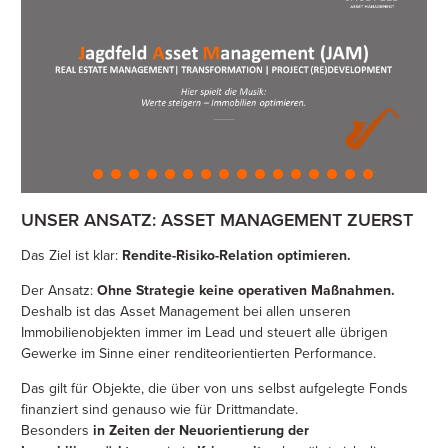
UNSER ANSATZ: ASSET MANAGEMENT ZUERST
Das Ziel ist klar:
Rendite-Risiko-Relation optimieren.
Der Ansatz:
Ohne Strategie keine operativen Maßnahmen.
Deshalb ist das Asset Management bei allen unseren
Immobilienobjekten immer im Lead und steuert alle übrigen
Gewerke im Sinne einer renditeorientierten Performance.
Das gilt für Objekte, die über von uns selbst aufgelegte Fonds
finanziert sind genauso wie für Drittmandate.
Besonders
in Zeiten der Neuorientierung der