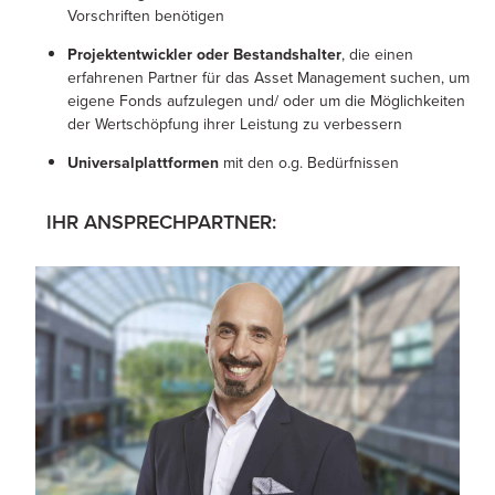
Vorschriften benötigen
Projektentwickler oder Bestandshalter
, die einen
erfahrenen Partner für das Asset Management suchen, um
eigene Fonds aufzulegen und/ oder um die Möglichkeiten
der Wertschöpfung ihrer Leistung zu verbessern
Universalplattformen
mit den o.g. Bedürfnissen
IHR ANSPRECHPARTNER: