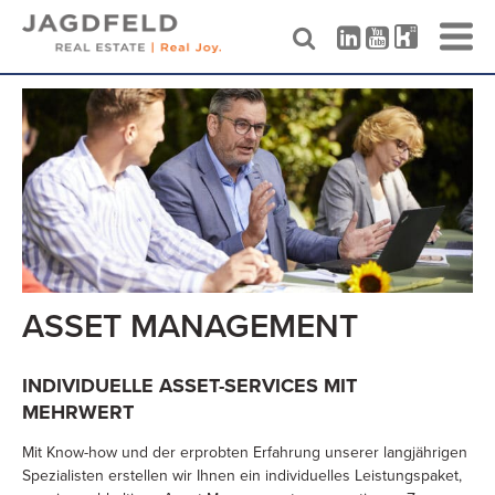
Skip
to
content
ASSET MANAGEMENT
INDIVIDUELLE ASSET-SERVICES MIT
MEHRWERT
Mit Know-how und der erprobten Erfahrung unserer langjährigen
Spezialisten erstellen wir Ihnen ein individuelles Leistungspaket,