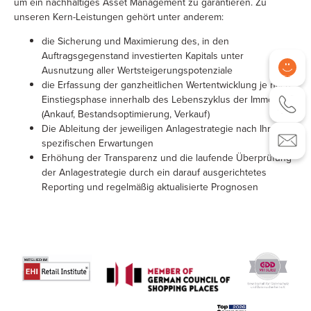
um ein nachhaltiges Asset Management zu garantieren. Zu
unseren Kern-Leistungen gehört unter anderem:
die Sicherung und Maximierung des, in den
Auftragsgegenstand investierten Kapitals unter
Ausnutzung aller Wertsteigerungspotenziale
die Erfassung der ganzheitlichen Wertentwicklung je nach
Einstiegsphase innerhalb des Lebenszyklus der Immobilie
(Ankauf, Bestandsoptimierung, Verkauf)
Die Ableitung der jeweiligen Anlagestrategie nach Ihren
spezifischen Erwartungen
Erhöhung der Transparenz und die laufende Überprüfung
der Anlagestrategie durch ein darauf ausgerichtetes
Reporting und regelmäßig aktualisierte Prognosen