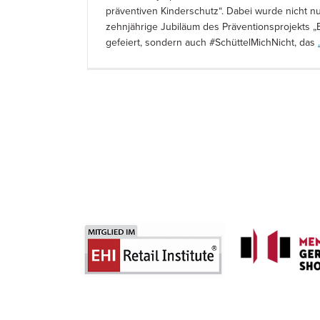
präventiven Kinderschutz“. Dabei wurde nicht n
zehnjährige Jubiläum des Präventionsprojekts „
gefeiert, sondern auch #SchüttelMichNicht, das