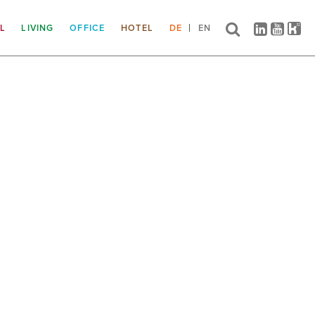
IL
LIVING
OFFICE
HOTEL
DE
EN