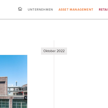
UNTERNEHMEN
ASSET MANAGEMENT
RETA
Oktober 2022