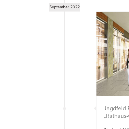
September 2022
Jagdfeld 
„Rathaus