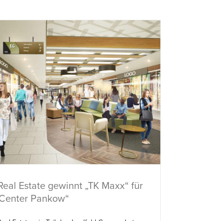
Real Estate gewinnt „TK Maxx“ für
-Center Pankow“