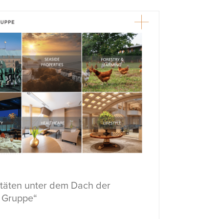
vitäten unter dem Dach der
 Gruppe“