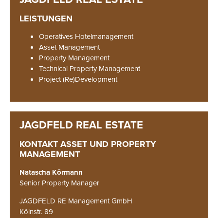
LEISTUNGEN
Operatives Hotelmanagement
Asset Management
Property Management
Technical Property Management
Project (Re)Development
KONTAKT ASSET UND PROPERTY
MANAGEMENT
Natascha Körmann
Senior Property Manager
JAGDFELD RE Management GmbH
Kölnstr. 89