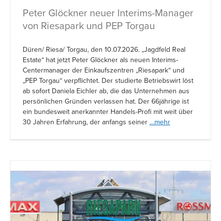
Peter Glöckner neuer Interims-Manager
von Riesapark und PEP Torgau
Düren/ Riesa/ Torgau, den 10.07.2026. „Jagdfeld Real
Estate“ hat jetzt Peter Glöckner als neuen Interims-
Centermanager der Einkaufszentren „Riesapark“ und
„PEP Torgau“ verpflichtet. Der studierte Betriebswirt löst
ab sofort Daniela Eichler ab, die das Unternehmen aus
persönlichen Gründen verlassen hat. Der 66jährige ist
ein bundesweit anerkannter Handels-Profi mit weit über
30 Jahren Erfahrung, der anfangs seiner
…mehr