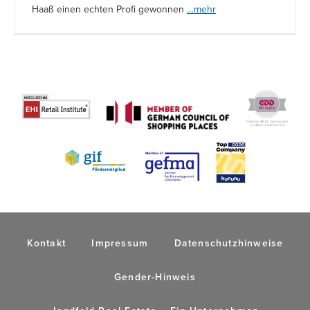
Haaß einen echten Profi gewonnen
…mehr
Kontakt
Impressum
Datenschutzhinweise
Gender-Hinweis