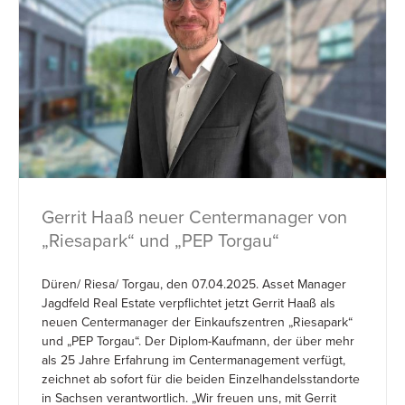
Gerrit Haaß neuer Centermanager von
„Riesapark“ und „PEP Torgau“
Düren/ Riesa/ Torgau, den 07.04.2025. Asset Manager
Jagdfeld Real Estate verpflichtet jetzt Gerrit Haaß als
neuen Centermanager der Einkaufszentren „Riesapark“
und „PEP Torgau“. Der Diplom-Kaufmann, der über mehr
als 25 Jahre Erfahrung im Centermanagement verfügt,
zeichnet ab sofort für die beiden Einzelhandelsstandorte
in Sachsen verantwortlich. „Wir freuen uns, mit Gerrit