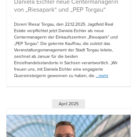
Daniela Eichler neue Centermanagerin
von „Riesapark“ und „PEP Torgau“
Düren/ Riesa/ Torgau, den 22.12.2025. Jagdfeld Real
Estate verpflichtet jetzt Daniela Eichler als neue
Centermanagerin der Einkaufszentren „Riesapark“ und
„PEP Torgau“. Die gelernte Kauffrau, die zuletzt das
Veranstaltungsmanagement der Stadt Torgau leitete,
zeichnet ab Januar für die beiden
Einzelhandelsstandorte in Sachsen verantwortlich. „Wir
freuen uns, mit Daniela Eichler eine engagierte
Quereinsteigerin gewonnen zu haben, die
…mehr
April 2025