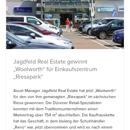
Jagdfeld Real Estate gewinnt
„Woolworth“ für Einkaufszentrum
„Riesapark“
Asset Manager Jagdfeld Real Estate hat jetzt „Woolworth“
für den von ihm gemanagten „Riesapark“ im sächsischen
Riesa gewonnen. Die Dürener Retail-Spezialisten
konnten mit dem Traditionsunternehmen einen
Mietvertrag über 754 m² abschließen. Die Kaufhauskette
hat das Geschäft, in dem bislang der Schuhhändler
„Reno“ war, jetzt übernommen und wird es nach einem