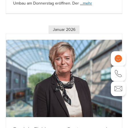
Umbau am Donnerstag eröffnen. Der
…mehr
Januar 2026