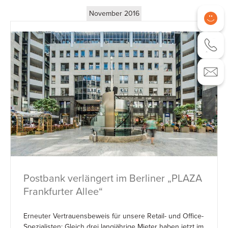
November 2016
Postbank verlängert im Berliner „PLAZA
Frankfurter Allee“
Erneuter Vertrauensbeweis für unsere Retail- und Office-
Spezialisten: Gleich drei langjährige Mieter haben jetzt im