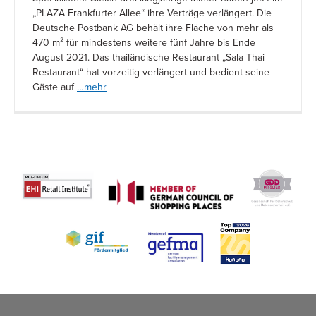
„PLAZA Frankfurter Allee“ ihre Verträge verlängert. Die
Deutsche Postbank AG behält ihre Fläche von mehr als
470 m² für mindestens weitere fünf Jahre bis Ende
August 2021. Das thailändische Restaurant „Sala Thai
Restaurant“ hat vorzeitig verlängert und bedient seine
Gäste auf
…mehr