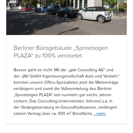
Berliner Bürogebäude „Spreebogen
PLAZA“ zu 100% vermietet
Besser geht es nicht: Mit der „gök Consulting AG“ und
der „IAV GmbH Ingenieursgesellschaft Auto und Verkehr“
konnten unsere Office-Spezialisten jetzt die Mietverträge
verlängern und somit die Vollvermietung des Berliner
„Spreebogen PLAZA“ seit nunmehr gut sechs Jahren
sichern. Das Consulting-Unternehmen, führend u.a. in
der Strategieberatung im Gesundheitswesen, verlängert
seinen Vertrag über ca. 930 m² Bürofläche
…mehr