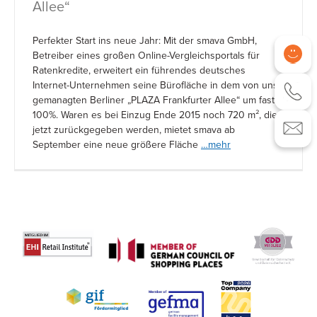
Allee“
Perfekter Start ins neue Jahr: Mit der smava GmbH,
Betreiber eines großen Online-Vergleichsportals für
Ratenkredite, erweitert ein führendes deutsches
Internet-Unternehmen seine Bürofläche in dem von uns
gemanagten Berliner „PLAZA Frankfurter Allee“ um fast
100%. Waren es bei Einzug Ende 2015 noch 720 m², die
jetzt zurückgegeben werden, mietet smava ab
September eine neue größere Fläche
…mehr