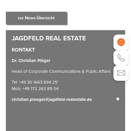
zur News-Übersicht
KONTAKT
Dr. Christian Plöger
Head of Corporate Communications & Public Affairs
Tel: +49 30 1663 894 29
Mob: +49 172 263 89 04
christian.ploeger@jagdfeld-realestate.de