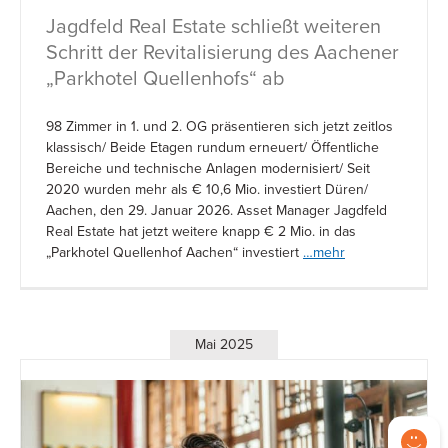
Jagdfeld Real Estate schließt weiteren
Schritt der Revitalisierung des Aachener
„Parkhotel Quellenhofs“ ab
98 Zimmer in 1. und 2. OG präsentieren sich jetzt zeitlos
klassisch/ Beide Etagen rundum erneuert/ Öffentliche
Bereiche und technische Anlagen modernisiert/ Seit
2020 wurden mehr als € 10,6 Mio. investiert Düren/
Aachen, den 29. Januar 2026. Asset Manager Jagdfeld
Real Estate hat jetzt weitere knapp € 2 Mio. in das
„Parkhotel Quellenhof Aachen“ investiert
…mehr
Mai 2025