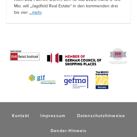
Mio. will „Jagdfeld Real Estate“ in den kommenden drei
bis vier
…mehr
Kontakt
Impressum
Datenschutzhinweise
Gender-Hinweis