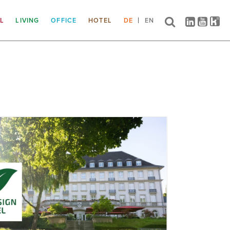
IL
LIVING
OFFICE
HOTEL
DE
EN