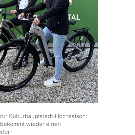
 zur Kulturhauptstadt-Hochsaison:
 bekommt wieder einen
rleih