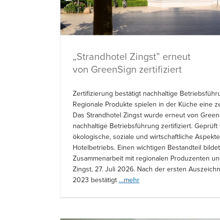
„Strandhotel Zingst” erneut
von GreenSign zertifiziert
Zertifizierung bestätigt nachhaltige Betriebsführ
Regionale Produkte spielen in der Küche eine z
Das Strandhotel Zingst wurde erneut von Green
nachhaltige Betriebsführung zertifiziert. Geprüf
ökologische, soziale und wirtschaftliche Aspekt
Hotelbetriebs. Einen wichtigen Bestandteil bildet
Zusammenarbeit mit regionalen Produzenten un
Zingst, 27. Juli 2026. Nach der ersten Auszeich
2023 bestätigt
…mehr