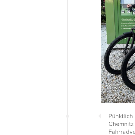
Pünktlich
Chemnitz
Fahrradve