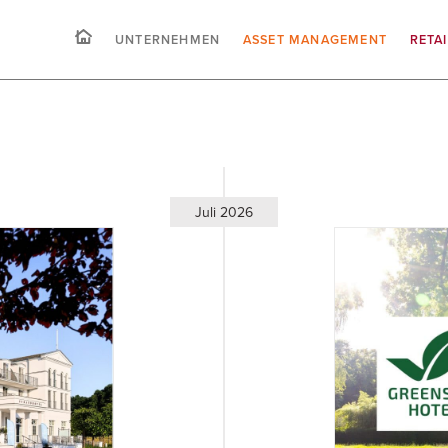
UNTERNEHMEN
ASSET MANAGEMENT
RETA
Juli 2026