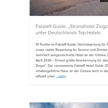
Falstaff-Guide: „Strandhotel Zings
unter Deutschlands Top-Hotels
91 Punkte im Falstaff-Guide: Höchstwertung für
sowie starke Bewertung für Service und Zimmer
mehrfach ausgezeichnete Hotel an der Ostsee Z
April 2026 – Erneut große Anerkennung für das
Zingst“: Der renommierte Falstaff Hotel Guide 2
inhabergeführte Haus an der Ostsee auch in di
offiziell unter
…mehr