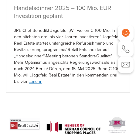
Handelsdinner 2025 – 100 Mio. EUR
Investition geplant
JRE-Chef Benedikt Jagdfeld: „Wir wollen € 100 Mio. in
den nächsten drei bis vier Jahren investieren“ Jagdfeld
Real Estate startet umfangreiche Refurbishment- und
Revitalisierungsprogramme/ Retail-Entscheider auf
„Handelsdinner“-Meeting betonen Standort-Qualität/
Mehr Optimismus angesichts Regierungswechsels als
noch 2024 Berlin/ Düren, den 15. Mai 2025. Rund € 100
Mio. will „Jagdfeld Real Estate“ in den kommenden drei
bis vier
…mehr