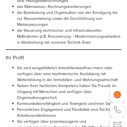
bzw. Hausgeldabrechnungen
das Mahnwesen, Rechnungskontierungen
die Bearbeitung und Organisation von der Kündigung bis
zur Neuvermietung sowie die Durchführung von
Mietanpassungen
die Steuerung technischer und infrastruktureller
Maßnahmen (z.B. Renovierung- / Modernisierungsarbeiten)
in Abstimmung mit unserem Technik-Team
Ihr Profil
Sie sind ausgebildete/r Immobilienkauffrau/-mann oder
verfügen über eine kaufmännische Ausbildung mit
Weiterbildung in der Immobilien- und Wohnungswirtschaft
Neben Ihrer fachlichen Kompetenz haben Sie Freude im
Umgang mit Menschen und verfügen über
Organisationsgeschick
Kommunikationsfähigkeit und Teamgeist zeichnen Sie aus
Persönliches Engagement und Flexibilität sind Teil Ihres
Arbeitsverständnisses
Sie verfügen über praxisbezogene und