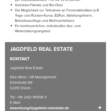
Getränke-Flatrate und Bio-Obst
Die Möglichkeit zur Teilnahme an Firmenaktivitäten (z.B.
Yoga- und Rücken-Kurse, B2Run, Abteilungsfeiern,
Betriebsausflüge und Weihnachtsfeier)
Ein kontinuierliches, individuelles Aus- und
Weiterbildungsangebot
KONTAKT
Jagdfeld Real Estate
Elke Weck | HR Management
Kölnstraße 89
52351 Düren
Tel.: +49 2421 49558 0
E-Mail:
bewerbung@jagdfeld-realestate.de