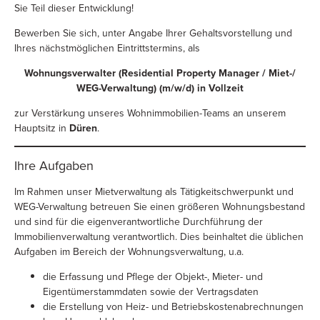
Sie Teil dieser Entwicklung!
Bewerben Sie sich, unter Angabe Ihrer Gehaltsvorstellung und
Ihres nächstmöglichen Eintrittstermins, als
Wohnungsverwalter (Residential Property Manager / Miet-/
WEG-Verwaltung) (m/w/d)
in Vollzeit
zur Verstärkung unseres Wohnimmobilien-Teams an unserem
Hauptsitz in
Düren
.
Ihre Aufgaben
Im Rahmen unser Mietverwaltung als Tätigkeitschwerpunkt und
WEG-Verwaltung betreuen Sie einen größeren Wohnungsbestand
und sind für die eigenverantwortliche Durchführung der
Immobilienverwaltung verantwortlich. Dies beinhaltet die üblichen
Aufgaben im Bereich der Wohnungsverwaltung, u.a.
die Erfassung und Pflege der Objekt-, Mieter- und
Eigentümerstammdaten sowie der Vertragsdaten
die Erstellung von Heiz- und Betriebskostenabrechnungen