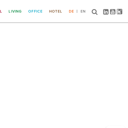
IL
LIVING
OFFICE
HOTEL
DE
EN