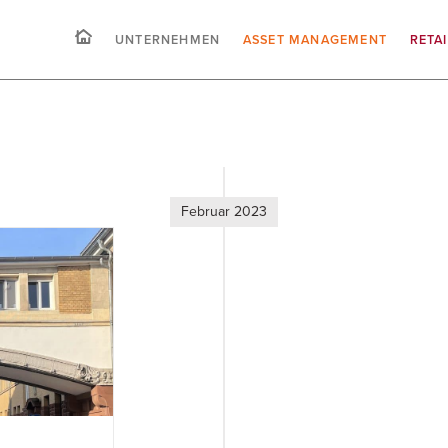
UNTERNEHMEN
ASSET MANAGEMENT
RETA
Februar 2023