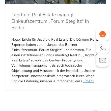
Jagdfeld Real Estate managt
Einkaufszentrum „Forum Steglitz“ in
Berlin
Neuer Erfolg für Jagdfeld Real Estate: Die Dürener Retail-
Experten haben zum 1. Januar das Berliner
Einkaufszentrum „Forum Steglitz“ übernommen. Für
einen institutionellen Fonds überträgt Real I.S. „Jagdfeld
Real Estate“ sowohl das Center-, Property- und
Vermietungsmanagement als auch technische
Objektleitung und Haustechnik der Immobilie. „Unsere
Kompetenz, Innovationskraft, pragmatisch kurze Wege
und die Erfahrung unserer Auftraggeber, dass
…mehr