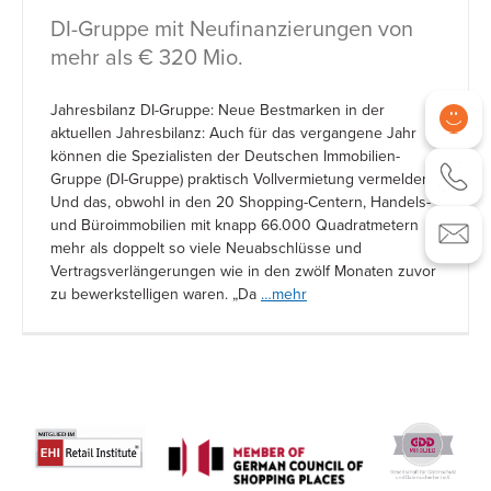
DI-Gruppe mit Neufinanzierungen von
mehr als € 320 Mio.
Jahresbilanz DI-Gruppe: Neue Bestmarken in der
aktuellen Jahresbilanz: Auch für das vergangene Jahr
können die Spezialisten der Deutschen Immobilien-
Gruppe (DI-Gruppe) praktisch Vollvermietung vermelden.
Und das, obwohl in den 20 Shopping-Centern, Handels-
und Büroimmobilien mit knapp 66.000 Quadratmetern
mehr als doppelt so viele Neuabschlüsse und
Vertragsverlängerungen wie in den zwölf Monaten zuvor
zu bewerkstelligen waren. „Da
…mehr