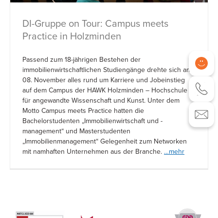
DI-Gruppe on Tour: Campus meets
Practice in Holzminden
Passend zum 18-jährigen Bestehen der
immobilienwirtschaftlichen Studiengänge drehte sich am
08. November alles rund um Karriere und Jobeinstieg
auf dem Campus der HAWK Holzminden – Hochschule
für angewandte Wissenschaft und Kunst. Unter dem
Motto Campus meets Practice hatten die
Bachelorstudenten „Immobilienwirtschaft und -
management“ und Masterstudenten
„Immobilienmanagement“ Gelegenheit zum Networken
mit namhaften Unternehmen aus der Branche.
…mehr