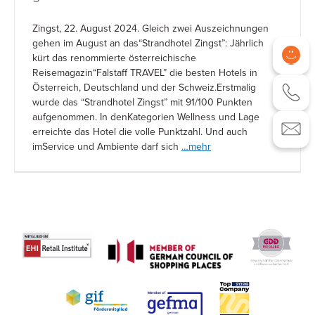
Zingst, 22. August 2024. Gleich zwei Auszeichnungen
gehen im August an das“Strandhotel Zingst”: Jährlich
kürt das renommierte österreichische
Reisemagazin“Falstaff TRAVEL” die besten Hotels in
Österreich, Deutschland und der Schweiz.Erstmalig
wurde das “Strandhotel Zingst” mit 91/100 Punkten
aufgenommen. In denKategorien Wellness und Lage
erreichte das Hotel die volle Punktzahl. Und auch
imService und Ambiente darf sich
…mehr