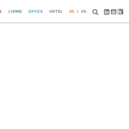
IL
LIVING
OFFICE
HOTEL
DE
EN