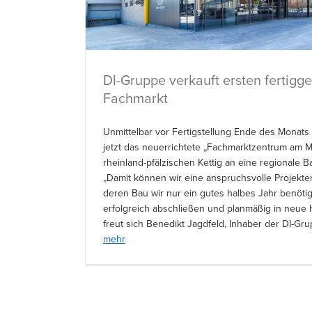
DI-Gruppe verkauft ersten fertigge
Fachmarkt
Unmittelbar vor Fertigstellung Ende des Monats
jetzt das neuerrichtete „Fachmarktzentrum am M
rheinland-pfälzischen Kettig an eine regionale B
„Damit können wir eine anspruchsvolle Projekten
deren Bau wir nur ein gutes halbes Jahr benötig
erfolgreich abschließen und planmäßig in neue
freut sich Benedikt Jagdfeld, Inhaber der DI-Gr
mehr