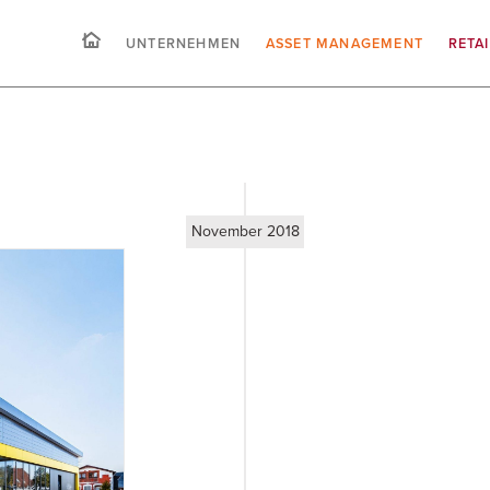
UNTERNEHMEN
ASSET MANAGEMENT
RETA
November 2018