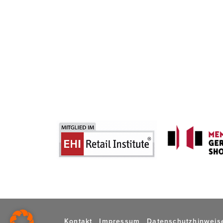
Kontakt
Impressum
Datenschutzhinweis