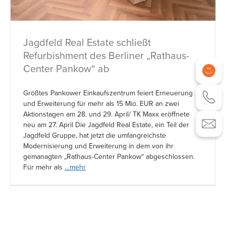
Jagdfeld Real Estate schließt
Refurbishment des Berliner „Rathaus-
Center Pankow“ ab
Größtes Pankower Einkaufszentrum feiert Erneuerung
und Erweiterung für mehr als 15 Mio. EUR an zwei
Aktionstagen am 28. und 29. April/ TK Maxx eröffnete
neu am 27. April Die Jagdfeld Real Estate, ein Teil der
Jagdfeld Gruppe, hat jetzt die umfangreichste
Modernisierung und Erweiterung in dem von ihr
gemanagten „Rathaus-Center Pankow“ abgeschlossen.
Für mehr als
…mehr