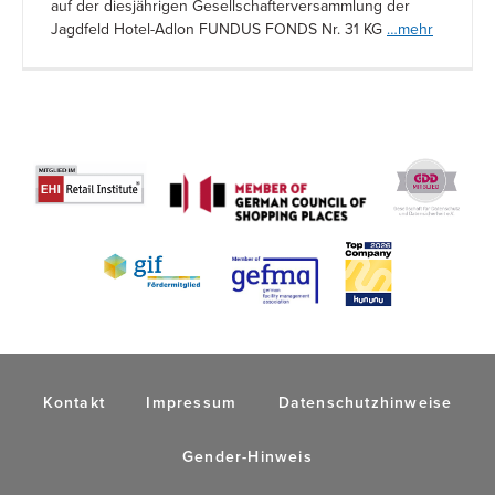
auf der diesjährigen Gesellschafterversammlung der
Jagdfeld Hotel-Adlon FUNDUS FONDS Nr. 31 KG
…mehr
Kontakt
Impressum
Datenschutzhinweise
Gender-Hinweis