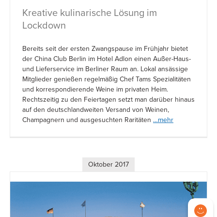
Kreative kulinarische Lösung im
Lockdown
Bereits seit der ersten Zwangspause im Frühjahr bietet
der China Club Berlin im Hotel Adlon einen Außer-Haus-
und Lieferservice im Berliner Raum an. Lokal ansässige
Mitglieder genießen regelmäßig Chef Tams Spezialitäten
und korrespondierende Weine im privaten Heim.
Rechtszeitig zu den Feiertagen setzt man darüber hinaus
auf den deutschlandweiten Versand von Weinen,
Champagnern und ausgesuchten Raritäten
…mehr
Oktober 2017