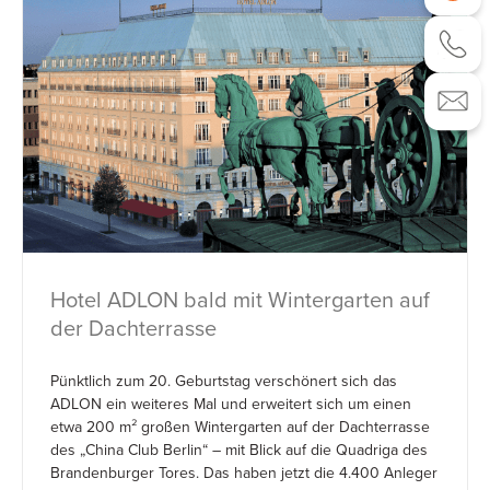
Hotel ADLON bald mit Wintergarten auf
der Dachterrasse
Pünktlich zum 20. Geburtstag verschönert sich das
ADLON ein weiteres Mal und erweitert sich um einen
etwa 200 m² großen Wintergarten auf der Dachterrasse
des „China Club Berlin“ – mit Blick auf die Quadriga des
Brandenburger Tores. Das haben jetzt die 4.400 Anleger