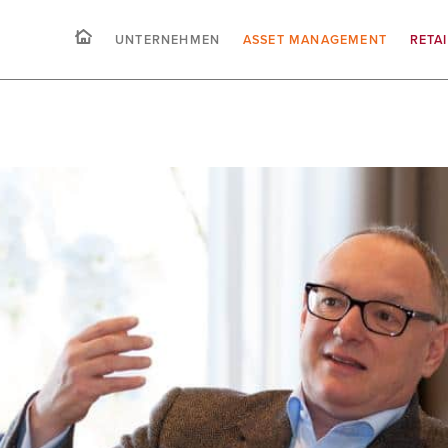
UNTERNEHMEN
ASSET MANAGEMENT
RETA