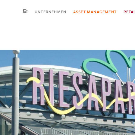
UNTERNEHMEN
ASSET MANAGEMENT
RETA