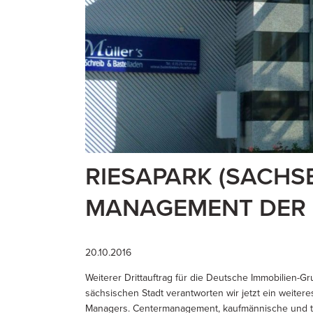
RIESAPARK (SACHSE
MANAGEMENT DER 
20.10.2016
Weiterer Drittauftrag für die Deutsche Immobilien-G
sächsischen Stadt verantworten wir jetzt ein weitere
Managers. Centermanagement, kaufmännische und t