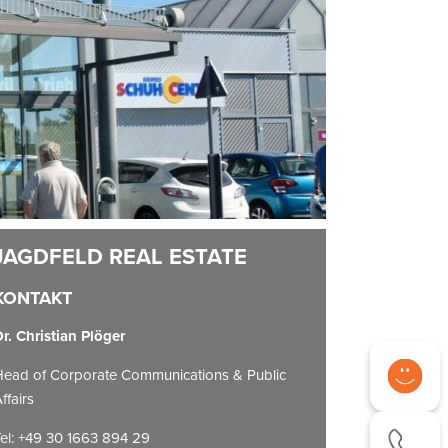
KONTAKT
r. Christian Plöger
ead of Corporate Communications & Public
ffairs
el: +49 30 1663 894 29