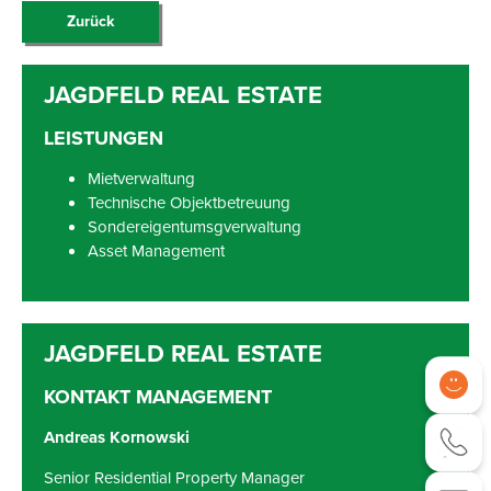
Zurück
LEISTUNGEN
Mietverwaltung
Technische Objektbetreuung
Sondereigentumsgverwaltung
Asset Management
KONTAKT MANAGEMENT
Andreas Kornowski
Senior Residential Property Manager