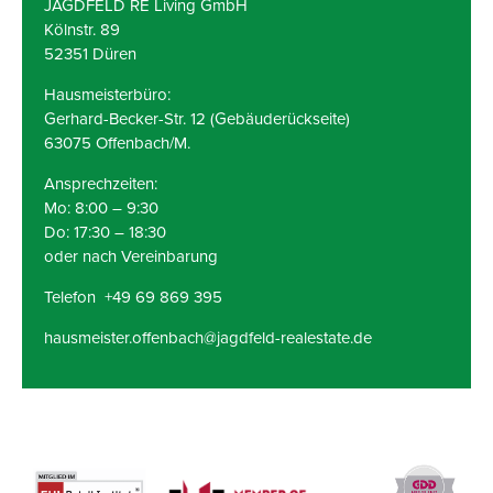
JAGDFELD RE Living GmbH
Kölnstr. 89
52351 Düren
Hausmeisterbüro:
Gerhard-Becker-Str. 12 (Gebäuderückseite)
63075 Offenbach/M.
Ansprechzeiten:
Mo: 8:00 – 9:30
Do: 17:30 – 18:30
oder nach Vereinbarung
Telefon +49 69 869 395
hausmeister.offenbach@jagdfeld-realestate.de