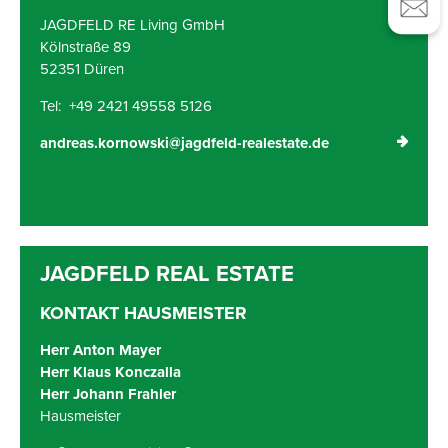
JAGDFELD RE Living GmbH
Kölnstraße 89
52351 Düren
Tel: +49 2421 49558 5126
andreas.kornowski@jagdfeld-realestate.de
KONTAKT HAUSMEISTER
Herr Anton Mayer
Herr Klaus Konczalla
Herr Johann Frahler
Hausmeister