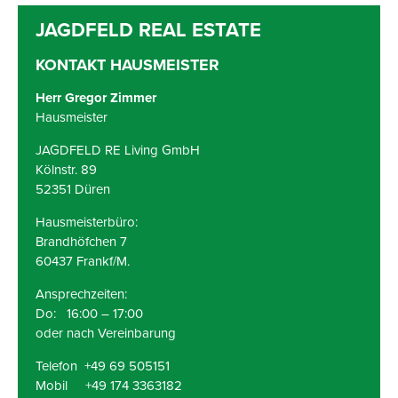
KONTAKT HAUSMEISTER
Herr Gregor Zimmer
Hausmeister
JAGDFELD RE Living GmbH
Kölnstr. 89
52351 Düren
Hausmeisterbüro:
Brandhöfchen 7
60437 Frankf/M.
Ansprechzeiten:
Do: 16:00 – 17:00
oder nach Vereinbarung
Telefon +49 69 505151
Mobil +49 174 3363182