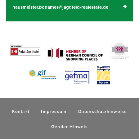
hausmeister.bonames@jagdfeld-realestate.de
Kontakt
Impressum
Datenschutzhinweise
Gender-Hinweis