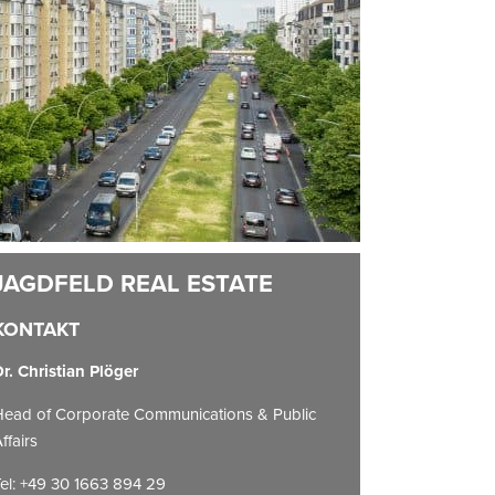
KONTAKT
r. Christian Plöger
ead of Corporate Communications & Public
ffairs
el: +49 30 1663 894 29