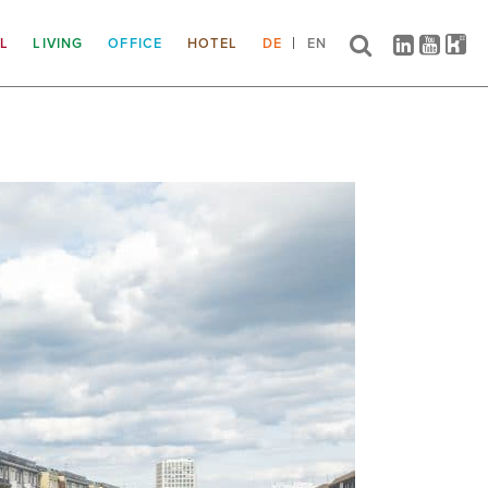
IL
LIVING
OFFICE
HOTEL
DE
EN