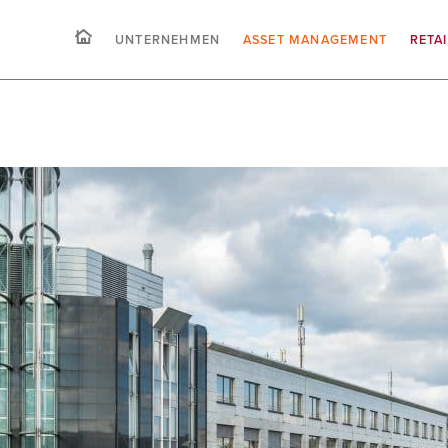
UNTERNEHMEN
ASSET MANAGEMENT
RETA