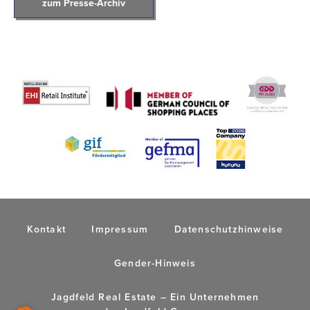
zum Presse-Archiv
Kontakt
Impressum
Datenschutzhinweise
Gender-Hinweis
Jagdfeld Real Estate – Ein Unternehmen