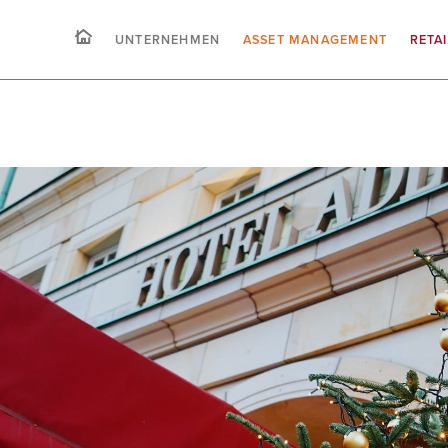
UNTERNEHMEN
ASSET MANAGEMENT
RETA