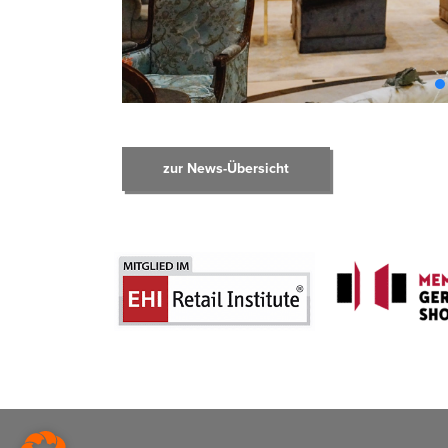
zur News-Übersicht