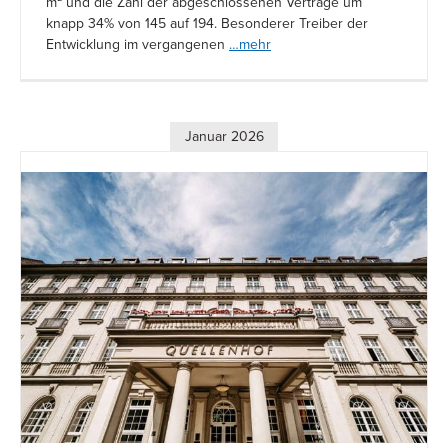
m² und die Zahl der abgeschlossenen Verträge um
knapp 34% von 145 auf 194. Besonderer Treiber der
Entwicklung im vergangenen
…mehr
Januar 2026