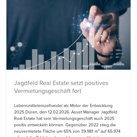
Jagdfeld Real Estate setzt positives
Vermietungsgeschäft fort
Lebensmitteleinzelhandel als Motor der Entwicklung
2025 Düren, den 12.02.2026. Asset Manager Jagdfeld
Real Estate hat sein Vermietungsgeschäft auch 2025
positiv entwickeln können. Gegenüber 2022 stieg die
neuvermietete Fläche um 65% von 39.981 m² auf 65.974