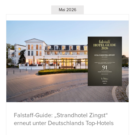
Mai 2026
Falstaff-Guide: „Strandhotel Zingst“
erneut unter Deutschlands Top-Hotels