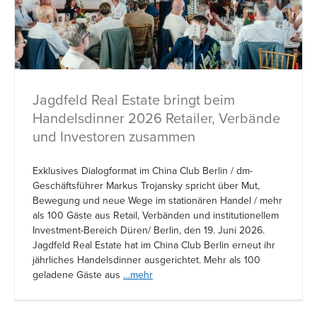
Jagdfeld Real Estate bringt beim
Handelsdinner 2026 Retailer, Verbände
und Investoren zusammen
Exklusives Dialogformat im China Club Berlin / dm-
Geschäftsführer Markus Trojansky spricht über Mut,
Bewegung und neue Wege im stationären Handel / mehr
als 100 Gäste aus Retail, Verbänden und institutionellem
Investment-Bereich Düren/ Berlin, den 19. Juni 2026.
Jagdfeld Real Estate hat im China Club Berlin erneut ihr
jährliches Handelsdinner ausgerichtet. Mehr als 100
geladene Gäste aus
…mehr