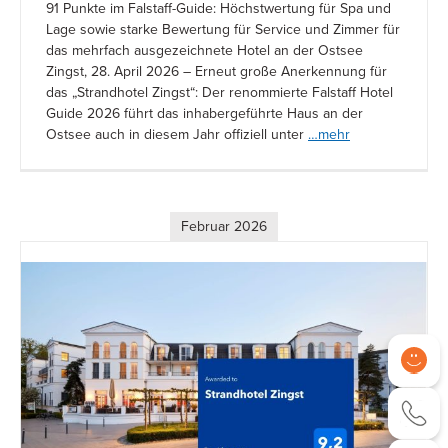
91 Punkte im Falstaff-Guide: Höchstwertung für Spa und
Lage sowie starke Bewertung für Service und Zimmer für
das mehrfach ausgezeichnete Hotel an der Ostsee
Zingst, 28. April 2026 – Erneut große Anerkennung für
das „Strandhotel Zingst“: Der renommierte Falstaff Hotel
Guide 2026 führt das inhabergeführte Haus an der
Ostsee auch in diesem Jahr offiziell unter
…mehr
Februar 2026