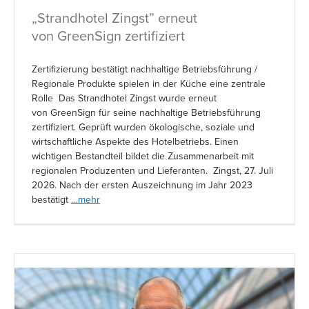
„Strandhotel Zingst” erneut
von GreenSign zertifiziert
Zertifizierung bestätigt nachhaltige Betriebsführung /
Regionale Produkte spielen in der Küche eine zentrale
Rolle Das Strandhotel Zingst wurde erneut
von GreenSign für seine nachhaltige Betriebsführung
zertifiziert. Geprüft wurden ökologische, soziale und
wirtschaftliche Aspekte des Hotelbetriebs. Einen
wichtigen Bestandteil bildet die Zusammenarbeit mit
regionalen Produzenten und Lieferanten. Zingst, 27. Juli
2026. Nach der ersten Auszeichnung im Jahr 2023
bestätigt
…mehr