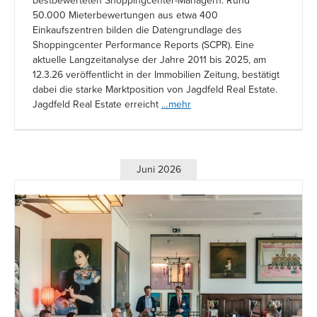
bestbewerteten Shoppingcenter-Managern. Rund
50.000 Mieterbewertungen aus etwa 400
Einkaufszentren bilden die Datengrundlage des
Shoppingcenter Performance Reports (SCPR). Eine
aktuelle Langzeitanalyse der Jahre 2011 bis 2025, am
12.3.26 veröffentlicht in der Immobilien Zeitung, bestätigt
dabei die starke Marktposition von Jagdfeld Real Estate.
Jagdfeld Real Estate erreicht
…mehr
Juni 2026