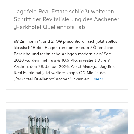
Jagdfeld Real Estate schließt weiteren
Schritt der Revitalisierung des Aachener
„Parkhotel Quellenhofs“ ab
98 Zimmer in 1. und 2. OG präsentieren sich jetzt zeitlos
klassisch/ Beide Etagen rundum erneuert/ Öffentliche
Bereiche und technische Anlagen modernisiert/ Seit
2020 wurden mehr als € 10,6 Mio. investiert Düren/
Aachen, den 29. Januar 2026. Asset Manager Jagdfeld
Real Estate hat jetzt weitere knapp € 2 Mio. in das
„Parkhotel Quellenhof Aachen“ investiert
…mehr