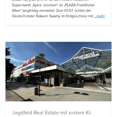
Supermarkt „Spice Junction“ im „PLAZA Frankfurter
Allee“ langfristig vermietet. Zum 01.07. richtet der
Deutsch-Inder Rakesh Swamy im Erdgeschoss mit
…mehr
Jagdfeld Real Estate mit erstem KI-