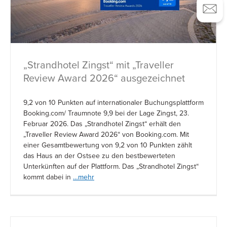
„Strandhotel Zingst“ mit „Traveller
Review Award 2026“ ausgezeichnet
9,2 von 10 Punkten auf internationaler Buchungsplattform
Booking.com/ Traumnote 9,9 bei der Lage Zingst, 23.
Februar 2026. Das „Strandhotel Zingst“ erhält den
„Traveller Review Award 2026“ von Booking.com. Mit
einer Gesamtbewertung von 9,2 von 10 Punkten zählt
das Haus an der Ostsee zu den bestbewerteten
Unterkünften auf der Plattform. Das „Strandhotel Zingst“
kommt dabei in
…mehr