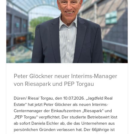
Peter Glöckner neuer Interims-Manager
von Riesapark und PEP Torgau
Düren/ Riesa/ Torgau, den 10.07.2026. „Jagdfeld Real
Estate“ hat jetzt Peter Glöckner als neuen Interims-
Centermanager der Einkaufszentren „Riesapark“ und
„PEP Torgau“ verpflichtet. Der studierte Betriebswirt löst
ab sofort Daniela Eichler ab, die das Unternehmen aus
persönlichen Gründen verlassen hat. Der 66jährige ist