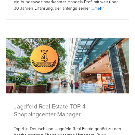
ein bundesweit anerkannter Handels-Profi mit weit über
30 Jahren Erfahrung, der anfangs seiner
…mehr
Jagdfeld Real Estate TOP 4
Shoppingcenter Manager
Top 4 in Deutschland: Jagdfeld Real Estate gehört zu den