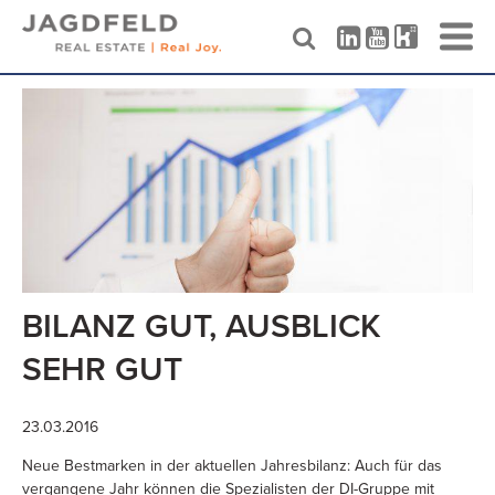
Skip
to
content
BILANZ GUT, AUSBLICK
SEHR GUT
23.03.2016
Neue Bestmarken in der aktuellen Jahresbilanz: Auch für das
vergangene Jahr können die Spezialisten der DI-Gruppe mit