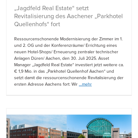
„Jagdfeld Real Estate“ setzt
Revitalisierung des Aachener „Parkhotel
Quellenhofs“ fort
Ressourcenschonende Modernisierung der Zimmer im 1.
und 2. OG und der Konferenzräume/ Errichtung eines
neuen Hotel-Shops/ Erneuerung zentraler technischer
Anlagen Düren/ Aachen, den 30. Juli 2025. Asset
Manager „Jagdfeld Real Estate“ investiert jetzt weitere ca.
€ 1,9 Mio. in das „Parkhotel Quellenhof Aachen“ und
setzt damit die ressourcenschonende Revitalisierung der
ersten Adresse Aachens fort: Wir
…mehr