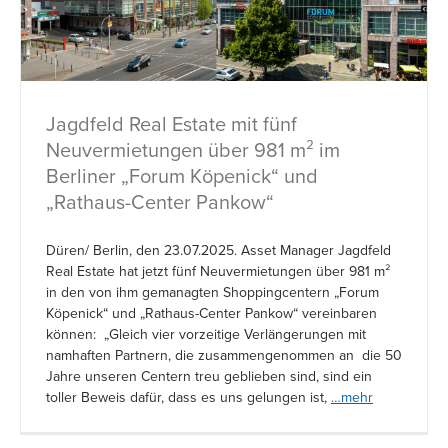
Jagdfeld Real Estate mit fünf
Neuvermietungen über 981 m² im
Berliner „Forum Köpenick“ und
„Rathaus-Center Pankow“
Düren/ Berlin, den 23.07.2025. Asset Manager Jagdfeld
Real Estate hat jetzt fünf Neuvermietungen über 981 m²
in den von ihm gemanagten Shoppingcentern „Forum
Köpenick“ und „Rathaus-Center Pankow“ vereinbaren
können: „Gleich vier vorzeitige Verlängerungen mit
namhaften Partnern, die zusammengenommen an die 50
Jahre unseren Centern treu geblieben sind, sind ein
toller Beweis dafür, dass es uns gelungen ist,
…mehr