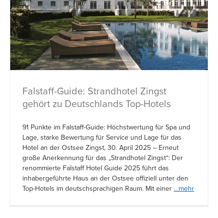
Falstaff-Guide: Strandhotel Zingst
gehört zu Deutschlands Top-Hotels
91 Punkte im Falstaff-Guide: Höchstwertung für Spa und
Lage, starke Bewertung für Service und Lage für das
Hotel an der Ostsee Zingst, 30. April 2025 – Erneut
große Anerkennung für das „Strandhotel Zingst“: Der
renommierte Falstaff Hotel Guide 2025 führt das
inhabergeführte Haus an der Ostsee offiziell unter den
Top-Hotels im deutschsprachigen Raum. Mit einer
…mehr